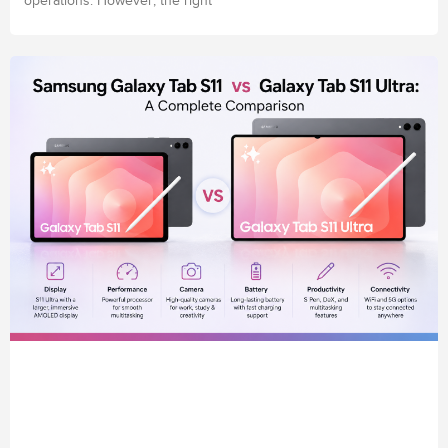
operations. However, the right