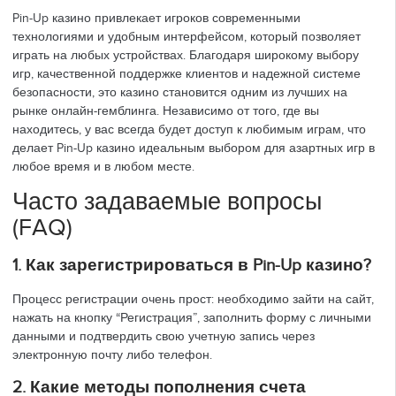
Pin-Up казино привлекает игроков современными
технологиями и удобным интерфейсом, который позволяет
играть на любых устройствах. Благодаря широкому выбору
игр, качественной поддержке клиентов и надежной системе
безопасности, это казино становится одним из лучших на
рынке онлайн-гемблинга. Независимо от того, где вы
находитесь, у вас всегда будет доступ к любимым играм, что
делает Pin-Up казино идеальным выбором для азартных игр в
любое время и в любом месте.
Часто задаваемые вопросы
(FAQ)
1. Как зарегистрироваться в Pin-Up казино?
Процесс регистрации очень прост: необходимо зайти на сайт,
нажать на кнопку “Регистрация”, заполнить форму с личными
данными и подтвердить свою учетную запись через
электронную почту либо телефон.
2. Какие методы пополнения счета