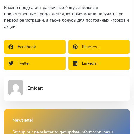
Казино предлагает различные бонусы, включая
приветственные предложения, которые можно получить при
первой регистрации, а также бонусы для постоянных игроков и
акции.
Facebook
Pinterest
Twitter
LinkedIn
Emicart
Newsletter
Signup our newsletter to get update information, news,