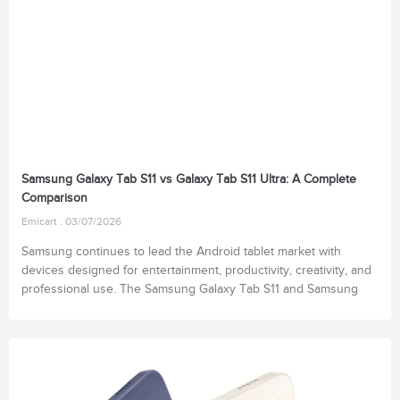
Samsung Galaxy Tab S11 vs Galaxy Tab S11 Ultra: A Complete
Comparison
Emicart
03/07/2026
Samsung continues to lead the Android tablet market with
devices designed for entertainment, productivity, creativity, and
professional use. The Samsung Galaxy Tab S11 and Samsung