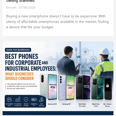
Getting Scammed
Emicart
07/08/2026
Buying a new smartphone doesn’t have to be expensive. With
plenty of affordable smartphones available in the market, finding
a device that fits your budget