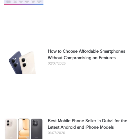
How to Choose Affordable Smartphones
Without Compromising on Features
02/07/2026
Best Mobile Phone Seller in Dubai for the
Latest Android and iPhone Models
01/07/2026