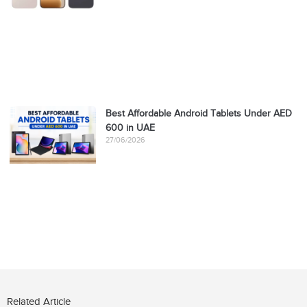
Best Affordable Android Tablets Under AED
600 in UAE
27/06/2026
Related Article