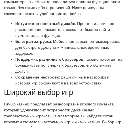
компьютере, вы сможете насладиться полным функционалом
казино без каких-либо ограничений. Ниже приведены
ключевые аспекты удобного интерфейса:
Интуитивно понятный дизайн:
Простое и логичное
расположение элементов позволяет быстро найти
нужные игры и функции.
Быстрая загрузка:
Мобильная версия оптимизирована
для быстрого доступа и минимальных временных
задержек.
Поддержка различных браузеров:
Казино работает на
большинстве популярных браузеров, что облегчает
доступ.
Сохранение настроек:
Ваши личные настройки и
история игр сохраняются на всех устройствах.
Широкий выбор игр
Pin-Up казино предлагает разнообразие игрового контента,
который удовлетворит потребности даже самых
требовательных игроков. На платформе вы найдете сотни
игровых автоматов, настольных игр и живых казино. Выбор игр