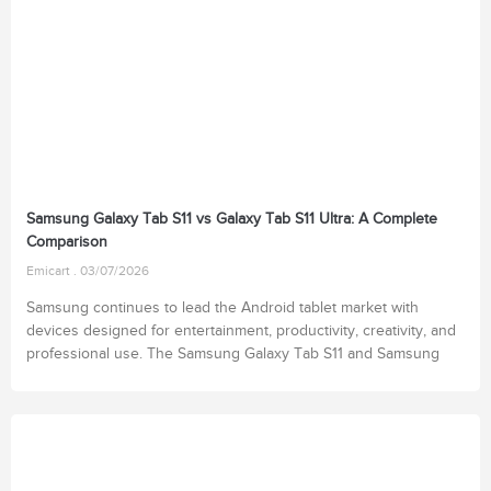
Samsung Galaxy Tab S11 vs Galaxy Tab S11 Ultra: A Complete
Comparison
Emicart
03/07/2026
Samsung continues to lead the Android tablet market with
devices designed for entertainment, productivity, creativity, and
professional use. The Samsung Galaxy Tab S11 and Samsung