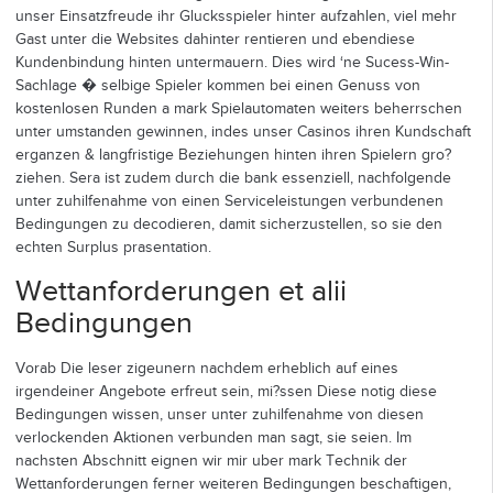
unser Einsatzfreude ihr Glucksspieler hinter aufzahlen, viel mehr
Gast unter die Websites dahinter rentieren und ebendiese
Kundenbindung hinten untermauern. Dies wird ‘ne Sucess-Win-
Sachlage � selbige Spieler kommen bei einen Genuss von
kostenlosen Runden a mark Spielautomaten weiters beherrschen
unter umstanden gewinnen, indes unser Casinos ihren Kundschaft
erganzen & langfristige Beziehungen hinten ihren Spielern gro?
ziehen. Sera ist zudem durch die bank essenziell, nachfolgende
unter zuhilfenahme von einen Serviceleistungen verbundenen
Bedingungen zu decodieren, damit sicherzustellen, so sie den
echten Surplus prasentation.
Wettanforderungen et alii
Bedingungen
Vorab Die leser zigeunern nachdem erheblich auf eines
irgendeiner Angebote erfreut sein, mi?ssen Diese notig diese
Bedingungen wissen, unser unter zuhilfenahme von diesen
verlockenden Aktionen verbunden man sagt, sie seien. Im
nachsten Abschnitt eignen wir mir uber mark Technik der
Wettanforderungen ferner weiteren Bedingungen beschaftigen,