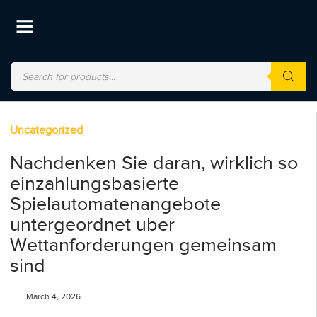
Uncategorized
Nachdenken Sie daran, wirklich so
einzahlungsbasierte
Spielautomatenangebote
untergeordnet uber
Wettanforderungen gemeinsam
sind
March 4, 2026