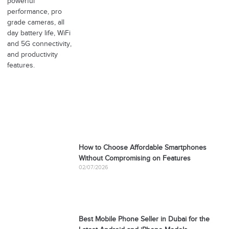
How to Choose Affordable Smartphones
Without Compromising on Features
02/07/2026
Best Mobile Phone Seller in Dubai for the