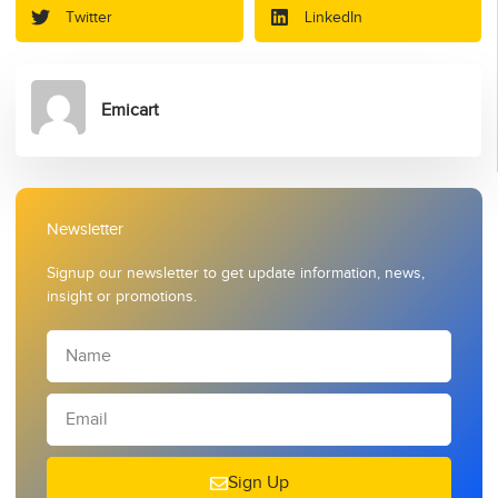
Twitter
LinkedIn
Emicart
Newsletter
Signup our newsletter to get update information, news,
insight or promotions.
Sign Up