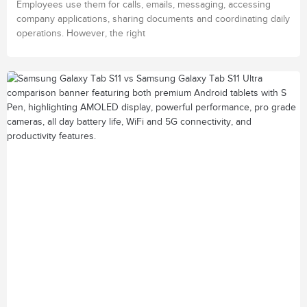
Employees use them for calls, emails, messaging, accessing
company applications, sharing documents and coordinating daily
operations. However, the right