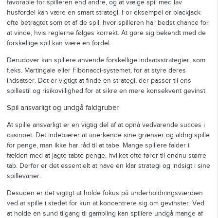
favorable for spilleren end andre, og at vælge spil med lav
husfordel kan være en smart strategi. For eksempel er blackjack
ofte betragtet som et af de spil, hvor spilleren har bedst chance for
at vinde, hvis reglerne følges korrekt. At gøre sig bekendt med de
forskellige spil kan være en fordel.
Derudover kan spillere anvende forskellige indsatsstrategier, som
f.eks. Martingale eller Fibonacci-systemet, for at styre deres
indsatser. Det er vigtigt at finde en strategi, der passer til ens
spillestil og risikovillighed for at sikre en mere konsekvent gevinst.
Spil ansvarligt og undgå faldgruber
At spille ansvarligt er en vigtig del af at opnå vedvarende succes i
casinoet. Det indebærer at anerkende sine grænser og aldrig spille
for penge, man ikke har råd til at tabe. Mange spillere falder i
fælden med at jagte tabte penge, hvilket ofte fører til endnu større
tab. Derfor er det essentielt at have en klar strategi og indsigt i sine
spillevaner.
Desuden er det vigtigt at holde fokus på underholdningsværdien
ved at spille i stedet for kun at koncentrere sig om gevinster. Ved
at holde en sund tilgang til gambling kan spillere undgå mange af