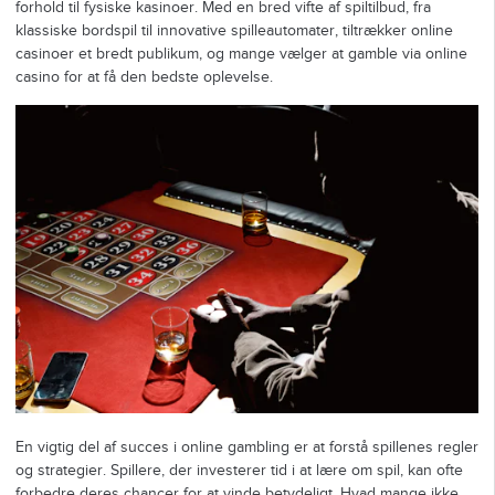
forhold til fysiske kasinoer. Med en bred vifte af spiltilbud, fra
klassiske bordspil til innovative spilleautomater, tiltrækker online
casinoer et bredt publikum, og mange vælger at gamble via
online
casino
for at få den bedste oplevelse.
En vigtig del af succes i online gambling er at forstå spillenes regler
og strategier. Spillere, der investerer tid i at lære om spil, kan ofte
forbedre deres chancer for at vinde betydeligt. Hvad mange ikke