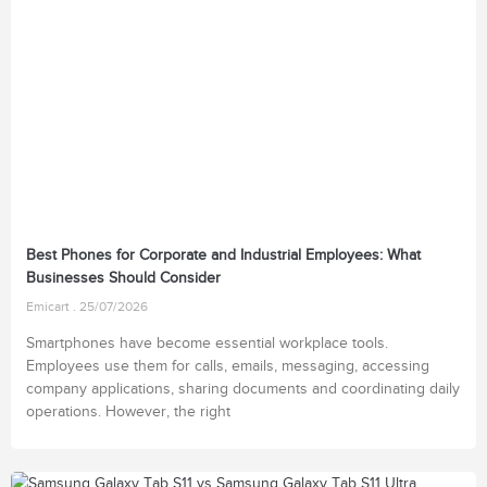
Best Phones for Corporate and Industrial Employees: What
Businesses Should Consider
Emicart
25/07/2026
Smartphones have become essential workplace tools.
Employees use them for calls, emails, messaging, accessing
company applications, sharing documents and coordinating daily
operations. However, the right