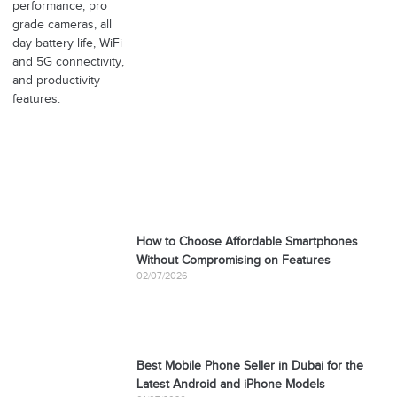
How to Choose Affordable Smartphones
Without Compromising on Features
02/07/2026
Best Mobile Phone Seller in Dubai for the
Latest Android and iPhone Models