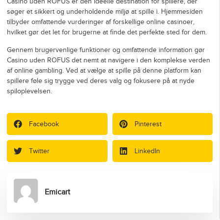
Casino uden ROFUS er den ideelle destination for spillere, der
søger et sikkert og underholdende miljø at spille i. Hjemmesiden
tilbyder omfattende vurderinger af forskellige online casinoer,
hvilket gør det let for brugerne at finde det perfekte sted for dem.
Gennem brugervenlige funktioner og omfattende information gør
Casino uden ROFUS det nemt at navigere i den komplekse verden
af online gambling. Ved at vælge at spille på denne platform kan
spillere føle sig trygge ved deres valg og fokusere på at nyde
spiloplevelsen.
Facebook
Pinterest
Twitter
LinkedIn
Emicart