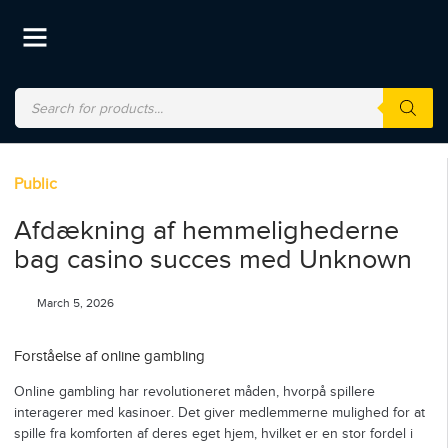
Public
Afdækning af hemmelighederne
bag casino succes med Unknown
March 5, 2026
Forståelse af online gambling
Online gambling har revolutioneret måden, hvorpå spillere
interagerer med kasinoer. Det giver medlemmerne mulighed for at
spille fra komforten af deres eget hjem, hvilket er en stor fordel i