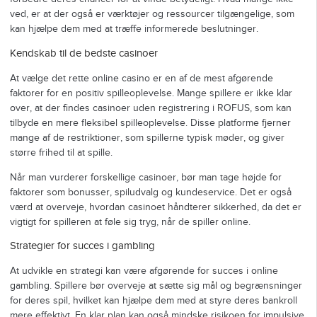
ved, er at der også er værktøjer og ressourcer tilgængelige, som
kan hjælpe dem med at træffe informerede beslutninger.
Kendskab til de bedste casinoer
At vælge det rette online casino er en af de mest afgørende
faktorer for en positiv spilleoplevelse. Mange spillere er ikke klar
over, at der findes casinoer uden registrering i ROFUS, som kan
tilbyde en mere fleksibel spilleoplevelse. Disse platforme fjerner
mange af de restriktioner, som spillerne typisk møder, og giver
større frihed til at spille.
Når man vurderer forskellige casinoer, bør man tage højde for
faktorer som bonusser, spiludvalg og kundeservice. Det er også
værd at overveje, hvordan casinoet håndterer sikkerhed, da det er
vigtigt for spilleren at føle sig tryg, når de spiller online.
Strategier for succes i gambling
At udvikle en strategi kan være afgørende for succes i online
gambling. Spillere bør overveje at sætte sig mål og begrænsninger
for deres spil, hvilket kan hjælpe dem med at styre deres bankroll
mere effektivt. En klar plan kan også mindske risikoen for impulsive